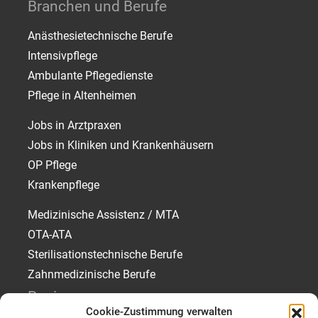
Branchen und Berufe
Anästhesietechnische Berufe
Intensivpflege
Ambulante Pflegedienste
Pflege in Altenheimen
Jobs in Arztpraxen
Jobs in Kliniken und Krankenhäusern
OP Pflege
Krankenpflege
Medizinische Assistenz / MTA
OTA-ATA
Sterilisationstechnische Berufe
Zahnmedizinische Berufe
Regionen
Cookie-Zustimmung verwalten