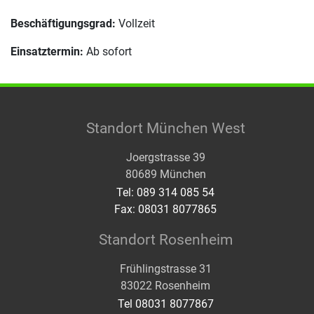
Beschäftigungsgrad:
Vollzeit
Einsatztermin:
Ab sofort
Standort München West
Joergstrasse 39
80689 München
Tel: 089 314 085 54
Fax: 08031 8077865
Standort Rosenheim
Frühlingstrasse 31
83022 Rosenheim
Tel 08031 8077867