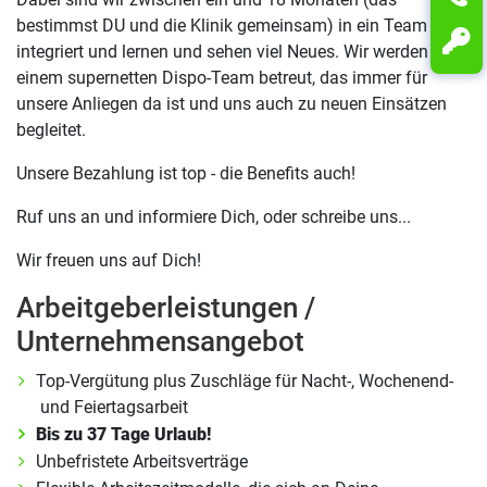
bestimmst DU und die Klinik gemeinsam) in ein Team
integriert und lernen und sehen viel Neues. Wir werden von
einem supernetten Dispo-Team betreut, das immer für
unsere Anliegen da ist und uns auch zu neuen Einsätzen
begleitet.
Unsere Bezahlung ist top - die Benefits auch!
Ruf uns an und informiere Dich, oder schreibe uns...
Wir freuen uns auf Dich!
Arbeitgeberleistungen /
Unternehmensangebot
Top-Vergütung plus Zuschläge für Nacht-, Wochenend-
und Feiertagsarbeit
Bis zu 37 Tage Urlaub!
Unbefristete Arbeitsverträge