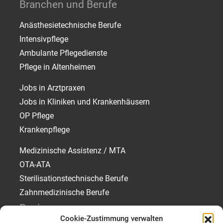
Branchen und Berufe
Anästhesietechnische Berufe
Intensivpflege
Ambulante Pflegedienste
Pflege in Altenheimen
Jobs in Arztpraxen
Jobs in Kliniken und Krankenhäusern
OP Pflege
Krankenpflege
Medizinische Assistenz / MTA
OTA-ATA
Sterilisationstechnische Berufe
Zahnmedizinische Berufe
Regionen
Cookie-Zustimmung verwalten