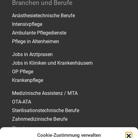
Branchen und Berufe
Anästhesietechnische Berufe
Intensivpflege
Ambulante Pflegedienste
Pflege in Altenheimen
Jobs in Arztpraxen
Jobs in Kliniken und Krankenhäusern
OP Pflege
Krankenpflege
Medizinische Assistenz / MTA
OTA-ATA
Sterilisationstechnische Berufe
Zahnmedizinische Berufe
Regionen
Cookie-Zustimmung verwalten