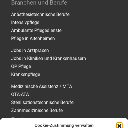
Branchen und Berufe
Anästhesietechnische Berufe
Intensivpflege
Ambulante Pflegedienste
Pflege in Altenheimen
Jobs in Arztpraxen
Jobs in Kliniken und Krankenhäusern
OP Pflege
Krankenpflege
Medizinische Assistenz / MTA
OTA-ATA
Sterilisationstechnische Berufe
Zahnmedizinische Berufe
Regionen
Cookie-Zustimmung verwalten