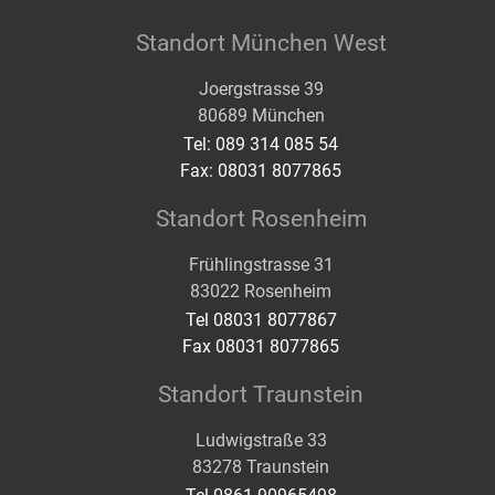
Standort München West
Joergstrasse 39
80689 München
Tel: 089 314 085 54
Fax: 08031 8077865
Standort Rosenheim
Frühlingstrasse 31
83022 Rosenheim
Tel 08031 8077867
Fax 08031 8077865
Standort Traunstein
Ludwigstraße 33
83278 Traunstein