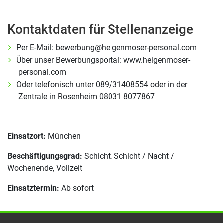
Kontaktdaten für Stellenanzeige
Per E-Mail: bewerbung@heigenmoser-personal.com
Über unser Bewerbungsportal: www.heigenmoser-
personal.com
Oder telefonisch unter 089/31408554 oder in der
Zentrale in Rosenheim 08031 8077867
Einsatzort:
München
Beschäftigungsgrad:
Schicht, Schicht / Nacht /
Wochenende, Vollzeit
Einsatztermin:
Ab sofort