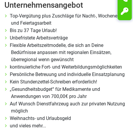
Unternehmensangebot
Top-Vergütung plus Zuschläge für Nacht-, Wochenend-
und Feiertagsarbeit
Bis zu 37 Tage Urlaub!
Unbefristete Arbeitsverträge
Flexible Arbeitszeitmodelle, die sich an Deine
Bedürfnisse anpassen mit regionalen Einsätzen,
überregional wenn gewünscht
kontinuierliche Fort- und Weiterbildungsmöglichkeiten
Persönliche Betreuung und individuelle Einsatzplanung
Kein Stundenzettel-Schreiben erforderlich!
„Gesundheitsbudget“ für Medikamente und
Anwendungen von 700,00€ pro Jahr
Auf Wunsch Dienstfahrzeug auch zur privaten Nutzung
möglich
Weihnachts- und Urlaubsgeld
und vieles mehr...