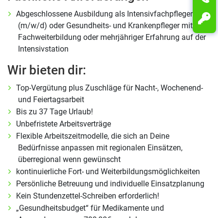
Abgeschlossene Ausbildung als Intensivfachpfleger
(m/w/d) oder Gesundheits- und Krankenpfleger mit
Fachweiterbildung oder mehrjähriger Erfahrung auf der
Intensivstation
Wir bieten dir:
Top-Vergütung plus Zuschläge für Nacht-, Wochenend-
und Feiertagsarbeit
Bis zu 37 Tage Urlaub!
Unbefristete Arbeitsverträge
Flexible Arbeitszeitmodelle, die sich an Deine
Bedürfnisse anpassen mit regionalen Einsätzen,
überregional wenn gewünscht
kontinuierliche Fort- und Weiterbildungsmöglichkeiten
Persönliche Betreuung und individuelle Einsatzplanung
Kein Stundenzettel-Schreiben erforderlich!
„Gesundheitsbudget“ für Medikamente und