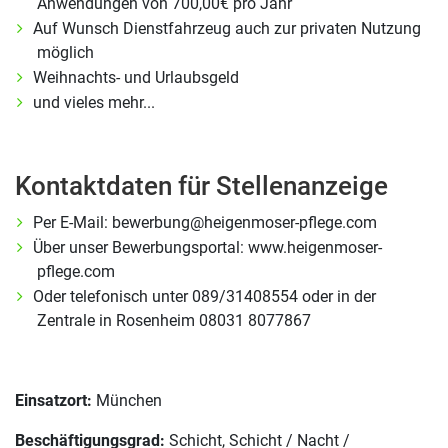
Anwendungen von 700,00€ pro Jahr
Auf Wunsch Dienstfahrzeug auch zur privaten Nutzung
möglich
Weihnachts- und Urlaubsgeld
und vieles mehr...
Kontaktdaten für Stellenanzeige
Per E-Mail: bewerbung@heigenmoser-pflege.com
Über unser Bewerbungsportal: www.heigenmoser-
pflege.com
Oder telefonisch unter 089/31408554 oder in der
Zentrale in Rosenheim 08031 8077867
Einsatzort:
München
Beschäftigungsgrad:
Schicht, Schicht / Nacht /