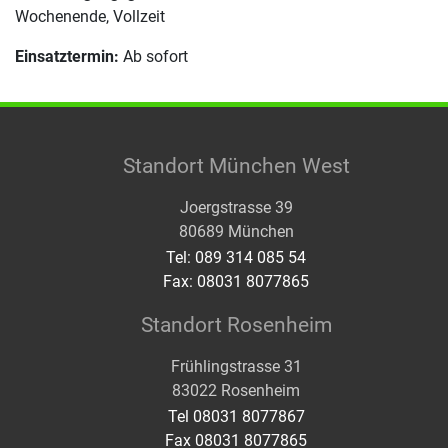
Wochenende, Vollzeit
Einsatztermin:
Ab sofort
Standort München West
Joergstrasse 39
80689 München
Tel: 089 314 085 54
Fax: 08031 8077865
Standort Rosenheim
Frühlingstrasse 31
83022 Rosenheim
Tel 08031 8077867
Fax 08031 8077865