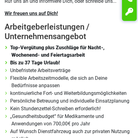
Ruf uns an und informiere Dich, oder schreibe uns...
Wir freuen uns auf Dich!
Arbeitgeberleistungen /
Unternehmensangebot
Top-Vergütung plus Zuschläge für Nacht-,
Wochenend- und Feiertagsarbeit
Bis zu 37 Tage Urlaub!
Unbefristete Arbeitsverträge
Flexible Arbeitszeitmodelle, die sich an Deine
Bedürfnisse anpassen
kontinuierliche Fort- und Weiterbildungsmöglichkeiten
Persönliche Betreuung und individuelle Einsatzplanung
Kein Stundenzettel-Schreiben erforderlich!
„Gesundheitsbudget“ für Medikamente und
Anwendungen von 700,00€ pro Jahr
Auf Wunsch Dienstfahrzeug auch zur privaten Nutzung