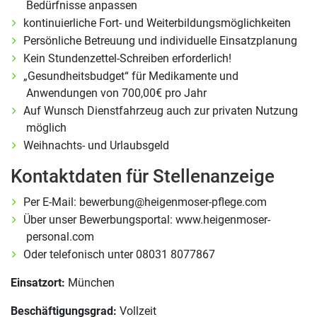
Bedürfnisse anpassen
kontinuierliche Fort- und Weiterbildungsmöglichkeiten
Persönliche Betreuung und individuelle Einsatzplanung
Kein Stundenzettel-Schreiben erforderlich!
„Gesundheitsbudget“ für Medikamente und
Anwendungen von 700,00€ pro Jahr
Auf Wunsch Dienstfahrzeug auch zur privaten Nutzung
möglich
Weihnachts- und Urlaubsgeld
Kontaktdaten für Stellenanzeige
Per E-Mail: bewerbung@heigenmoser-pflege.com
Über unser Bewerbungsportal: www.heigenmoser-
personal.com
Oder telefonisch unter 08031 8077867
Einsatzort:
München
Beschäftigungsgrad:
Vollzeit