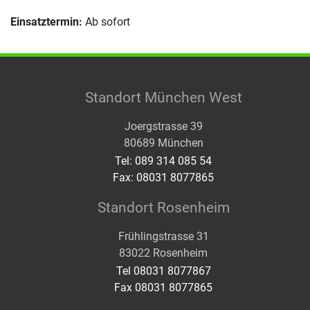
Einsatztermin:
Ab sofort
Standort München West
Joergstrasse 39
80689 München
Tel: 089 314 085 54
Fax: 08031 8077865
Standort Rosenheim
Frühlingstrasse 31
83022 Rosenheim
Tel 08031 8077867
Fax 08031 8077865