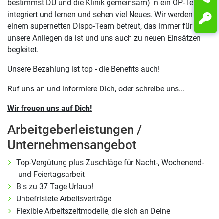
bestimmst DU und die Klinik gemeinsam) in ein OP-Team
integriert und lernen und sehen viel Neues. Wir werden von
einem supernetten Dispo-Team betreut, das immer für
unsere Anliegen da ist und uns auch zu neuen Einsätzen
begleitet.
Unsere Bezahlung ist top - die Benefits auch!
Ruf uns an und informiere Dich, oder schreibe uns...
Wir freuen uns auf Dich!
Arbeitgeberleistungen /
Unternehmensangebot
Top-Vergütung plus Zuschläge für Nacht-, Wochenend-
und Feiertagsarbeit
Bis zu 37 Tage Urlaub!
Unbefristete Arbeitsverträge
Flexible Arbeitszeitmodelle, die sich an Deine