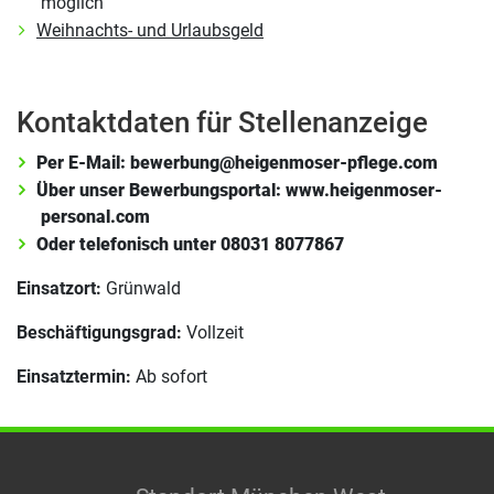
möglich
Weihnachts- und Urlaubsgeld
Kontaktdaten für Stellenanzeige
Per E-Mail: bewerbung@heigenmoser-pflege.com
Über unser Bewerbungsportal: www.heigenmoser-
personal.com
Oder telefonisch unter 08031 8077867
Einsatzort:
Grünwald
Beschäftigungsgrad:
Vollzeit
Einsatztermin:
Ab sofort