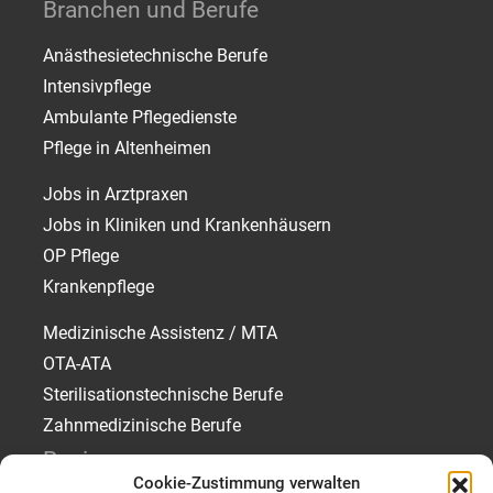
Branchen und Berufe
Anästhesietechnische Berufe
Intensivpflege
Ambulante Pflegedienste
Pflege in Altenheimen
Jobs in Arztpraxen
Jobs in Kliniken und Krankenhäusern
OP Pflege
Krankenpflege
Medizinische Assistenz / MTA
OTA-ATA
Sterilisationstechnische Berufe
Zahnmedizinische Berufe
Regionen
Cookie-Zustimmung verwalten