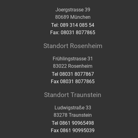
Joergstrasse 39
80689 München
Tel: 089 314 085 54
Fax: 08031 8077865
Standort Rosenheim
Frühlingstrasse 31
83022 Rosenheim
Tel 08031 8077867
Fax 08031 8077865
Standort Traunstein
Ludwigstraße 33
83278 Traunstein
Tel 0861 90965498
Fax 0861 90995039