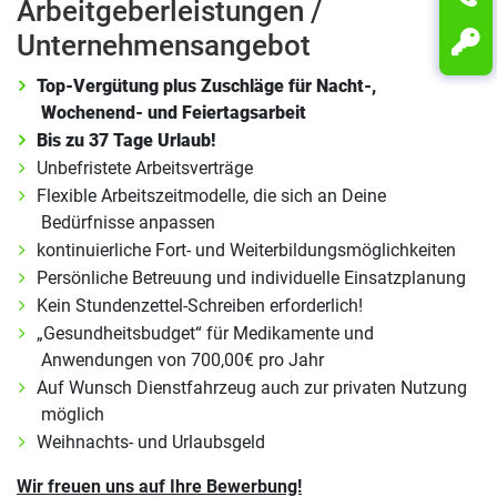
Arbeitgeberleistungen /
Unternehmensangebot
Top-Vergütung plus Zuschläge für Nacht-,
Wochenend- und Feiertagsarbeit
Bis zu 37 Tage Urlaub!
Unbefristete Arbeitsverträge
Flexible Arbeitszeitmodelle, die sich an Deine
Bedürfnisse anpassen
kontinuierliche Fort- und Weiterbildungsmöglichkeiten
Persönliche Betreuung und individuelle Einsatzplanung
Kein Stundenzettel-Schreiben erforderlich!
„Gesundheitsbudget“ für Medikamente und
Anwendungen von 700,00€ pro Jahr
Auf Wunsch Dienstfahrzeug auch zur privaten Nutzung
möglich
Weihnachts- und Urlaubsgeld
Wir freuen uns auf Ihre Bewerbung!