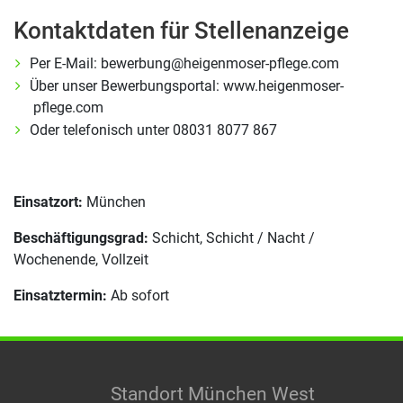
Kontaktdaten für Stellenanzeige
Per E-Mail: bewerbung@heigenmoser-pflege.com
Über unser Bewerbungsportal: www.heigenmoser-
pflege.com
Oder telefonisch unter 08031 8077 867
Einsatzort:
München
Beschäftigungsgrad:
Schicht, Schicht / Nacht /
Wochenende, Vollzeit
Einsatztermin:
Ab sofort
Standort München West