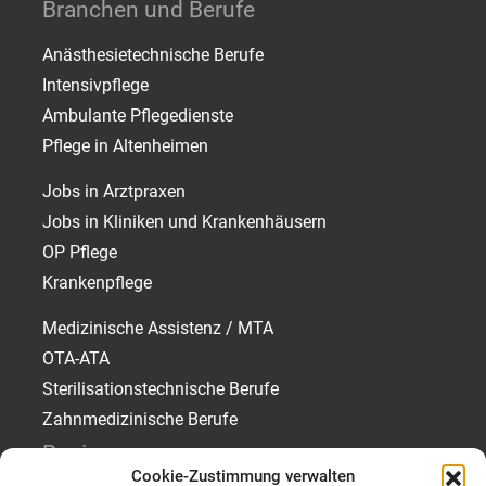
Branchen und Berufe
Anästhesietechnische Berufe
Intensivpflege
Ambulante Pflegedienste
Pflege in Altenheimen
Jobs in Arztpraxen
Jobs in Kliniken und Krankenhäusern
OP Pflege
Krankenpflege
Medizinische Assistenz / MTA
OTA-ATA
Sterilisationstechnische Berufe
Zahnmedizinische Berufe
Regionen
Cookie-Zustimmung verwalten