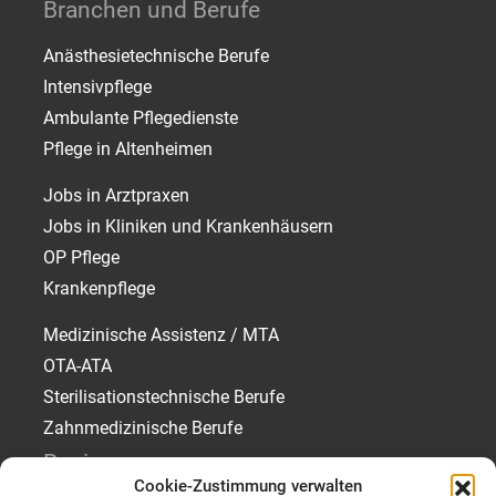
Branchen und Berufe
Anästhesietechnische Berufe
Intensivpflege
Ambulante Pflegedienste
Pflege in Altenheimen
Jobs in Arztpraxen
Jobs in Kliniken und Krankenhäusern
OP Pflege
Krankenpflege
Medizinische Assistenz / MTA
OTA-ATA
Sterilisationstechnische Berufe
Zahnmedizinische Berufe
Regionen
Cookie-Zustimmung verwalten