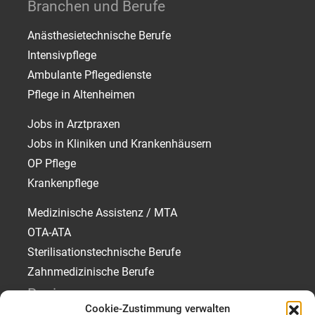
Branchen und Berufe
Anästhesietechnische Berufe
Intensivpflege
Ambulante Pflegedienste
Pflege in Altenheimen
Jobs in Arztpraxen
Jobs in Kliniken und Krankenhäusern
OP Pflege
Krankenpflege
Medizinische Assistenz / MTA
OTA-ATA
Sterilisationstechnische Berufe
Zahnmedizinische Berufe
Regionen
Cookie-Zustimmung verwalten