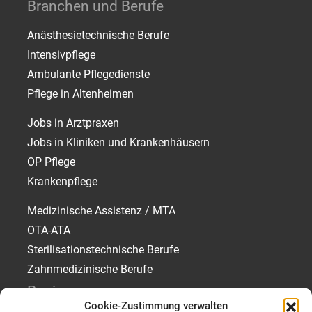
Branchen und Berufe
Anästhesietechnische Berufe
Intensivpflege
Ambulante Pflegedienste
Pflege in Altenheimen
Jobs in Arztpraxen
Jobs in Kliniken und Krankenhäusern
OP Pflege
Krankenpflege
Medizinische Assistenz / MTA
OTA-ATA
Sterilisationstechnische Berufe
Zahnmedizinische Berufe
Regionen
Cookie-Zustimmung verwalten