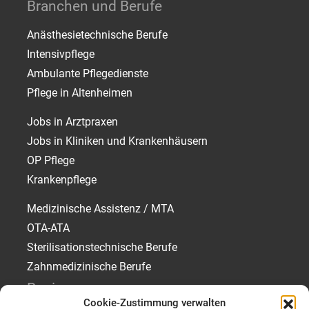
Branchen und Berufe
Anästhesietechnische Berufe
Intensivpflege
Ambulante Pflegedienste
Pflege in Altenheimen
Jobs in Arztpraxen
Jobs in Kliniken und Krankenhäusern
OP Pflege
Krankenpflege
Medizinische Assistenz / MTA
OTA-ATA
Sterilisationstechnische Berufe
Zahnmedizinische Berufe
Regionen
Cookie-Zustimmung verwalten