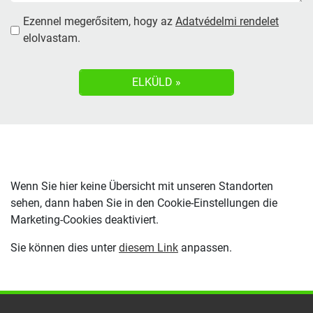
Ezennel megerősitem, hogy az
Adatvédelmi rendelet
elolvastam.
Wenn Sie hier keine Übersicht mit unseren Standorten
sehen, dann haben Sie in den Cookie-Einstellungen die
Marketing-Cookies deaktiviert.
Sie können dies unter
diesem Link
anpassen.