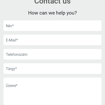
Contact us
How can we help you?