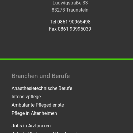
Ludwigstraße 33
83278 Traunstein
Tel 0861 90965498
Fax 0861 90995039
Branchen und Berufe
Anästhesietechnische Berufe
Intensivpflege
Ambulante Pflegedienste
Pflege in Altenheimen
Jobs in Arztpraxen