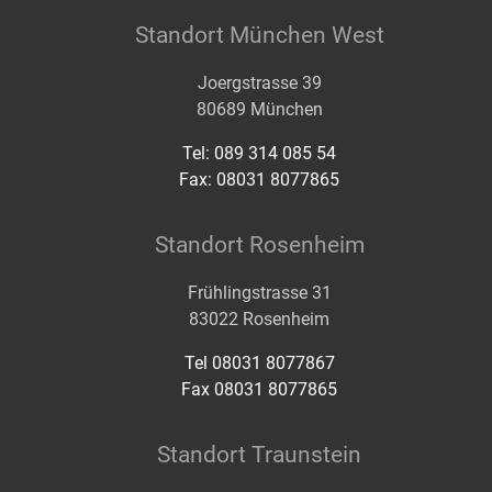
Standort München West
Joergstrasse 39
80689 München
Tel: 089 314 085 54
Fax: 08031 8077865
Standort Rosenheim
Frühlingstrasse 31
83022 Rosenheim
Tel 08031 8077867
Fax 08031 8077865
Standort Traunstein